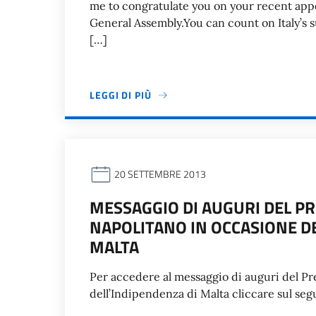
me to congratulate you on your recent app
General Assembly.You can count on Italy’s s
[…]
LEGGI DI PIÙ
20 SETTEMBRE 2013
MESSAGGIO DI AUGURI DEL P
NAPOLITANO IN OCCASIONE DE
MALTA
Per accedere al messaggio di auguri del Pr
dell’Indipendenza di Malta cliccare sul se