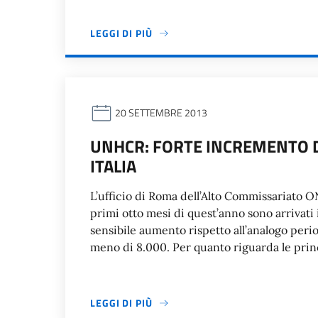
LEGGI DI PIÙ
20 SETTEMBRE 2013
UNHCR: FORTE INCREMENTO DE
ITALIA
L’ufficio di Roma dell’Alto Commissariato 
primi otto mesi di quest’anno sono arrivati i
sensibile aumento rispetto all’analogo period
meno di 8.000. Per quanto riguarda le princi
LEGGI DI PIÙ