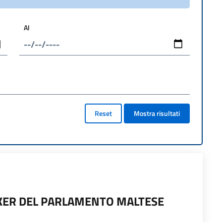
Al
Reset
Mostra risultati
AKER DEL PARLAMENTO MALTESE