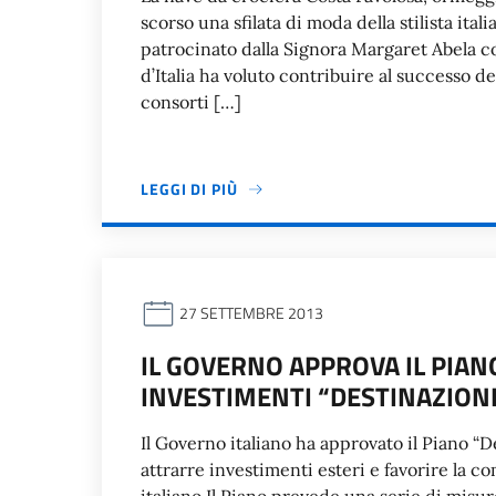
scorso una sfilata di moda della stilista ita
patrocinato dalla Signora Margaret Abela c
d’Italia ha voluto contribuire al successo d
consorti […]
LEGGI DI PIÙ
27 SETTEMBRE 2013
IL GOVERNO APPROVA IL PIAN
INVESTIMENTI “DESTINAZIONE 
Il Governo italiano ha approvato il Piano “De
attrarre investimenti esteri e favorire la co