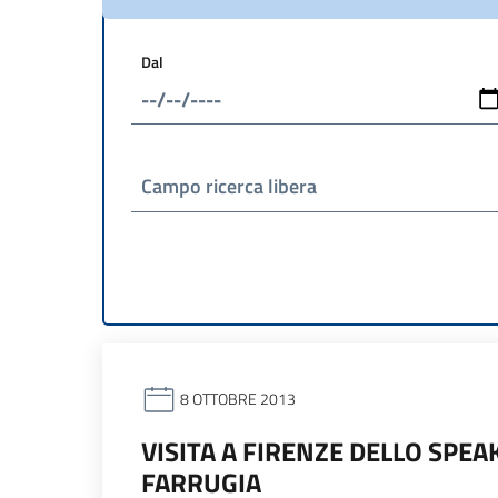
Dal
Campo ricerca libera
8 OTTOBRE 2013
VISITA A FIRENZE DELLO SPE
FARRUGIA