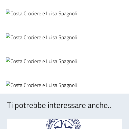
Ti potrebbe interessare anche..