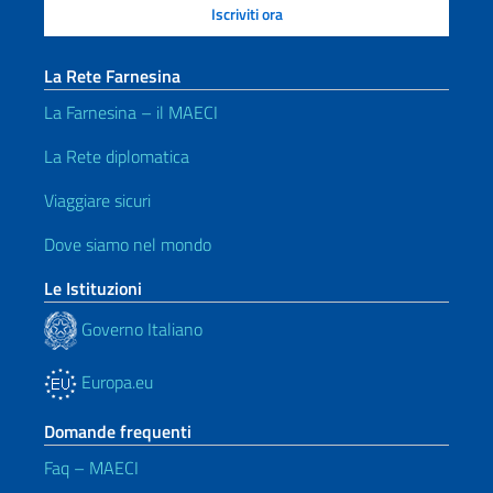
La Rete Farnesina
La Farnesina – il MAECI
La Rete diplomatica
Viaggiare sicuri
Dove siamo nel mondo
Le Istituzioni
Governo Italiano
Europa.eu
Domande frequenti
Faq – MAECI