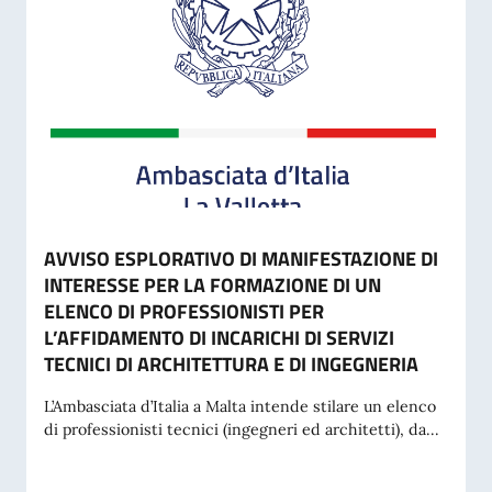
AVVISO ESPLORATIVO DI MANIFESTAZIONE DI
INTERESSE PER LA FORMAZIONE DI UN
ELENCO DI PROFESSIONISTI PER
L’AFFIDAMENTO DI INCARICHI DI SERVIZI
TECNICI DI ARCHITETTURA E DI INGEGNERIA
L’Ambasciata d’Italia a Malta intende stilare un elenco
di professionisti tecnici (ingegneri ed architetti), da...