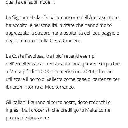
qualità dei suoi modelli.
La Signora Hadar De Vito, consorte dell’Ambasciatore,
ha accolto le personalità invitate che hanno molto
apprezzato la straordinaria ospitalità dell’equipaggio e
degli animatori della Costa Crociere.
La Costa Favolosa, tra i piu’ recenti esempi
dell’eccellenza cantieristica italiana, prevede di portare
a Malta più di 110.000 croceristi nel 2013, oltre ad
utilizzare il porto di Valletta come base di partenza per
itinerari intorno al Mediterraneo.
Gli italiani figurano al terzo posto, dopo tedeschi e
inglesi, tra i croceristi che prediligono Malta come
propria destinazione.