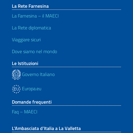
La Rete Farnesina
La Farnesina – il MAECI
La Rete diplomatica
Viaggiare sicuri
Dove siamo nel mondo
Le Istituzioni
Governo Italiano
Europa.eu
Domande frequenti
Faq – MAECI
L’Ambasciata d’Italia a La Valletta