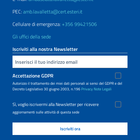
PEC:
amb.lavalletta@cert.esteri.it
Cellulare di emergenza:
+356 99421506
Gli uffici della sede
Iscriviti alla nostra Newsletter
Inserisci la tua email
Accettazione GDPR
Autorizzo il trattamento dei miei dati personali ai sensi del GDPR e del
Decreto Legislativo 30 giugno 2003, n.196
Privacy
Note Legali
Sì, voglio iscrivermi alla Newsletter per ricevere
aggiornamenti sulle attività di questa sede