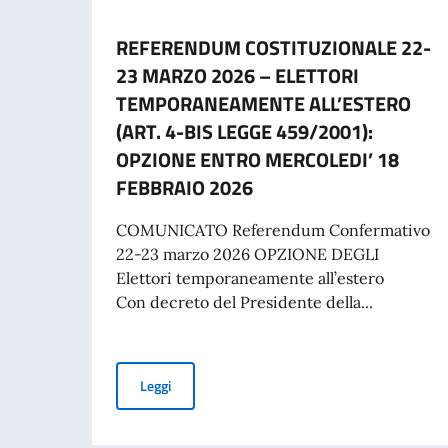
REFERENDUM COSTITUZIONALE 22-
23 MARZO 2026 – ELETTORI
TEMPORANEAMENTE ALL’ESTERO
(ART. 4-BIS LEGGE 459/2001):
OPZIONE ENTRO MERCOLEDI’ 18
FEBBRAIO 2026
COMUNICATO Referendum Confermativo
22-23 marzo 2026 OPZIONE DEGLI
Elettori temporaneamente all’estero
Con decreto del Presidente della...
REFERENDUM COSTITUZIONALE 22-23 MARZO 
Leggi