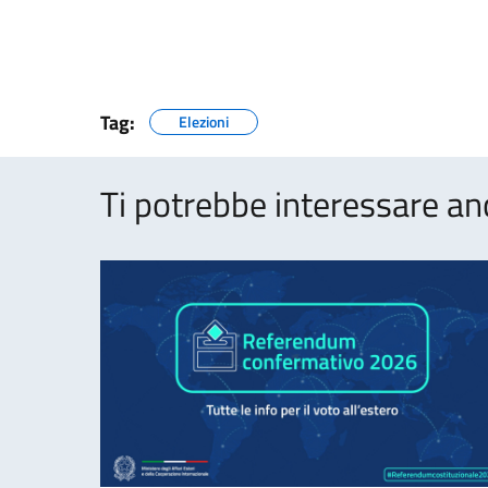
Tag:
Elezioni
Ti potrebbe interessare an