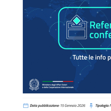
Data pubblicazione:
15 Gennaio 2026
Tipologia:
N