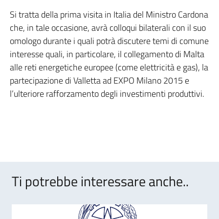
Si tratta della prima visita in Italia del Ministro Cardona
che, in tale occasione, avrà colloqui bilaterali con il suo
omologo durante i quali potrà discutere temi di comune
interesse quali, in particolare, il collegamento di Malta
alle reti energetiche europee (come elettricità e gas), la
partecipazione di Valletta ad EXPO Milano 2015 e
l’ulteriore rafforzamento degli investimenti produttivi.
Ti potrebbe interessare anche..