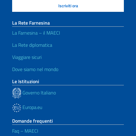
La Rete Farnesina
La Farnesina – il MAECI
La Rete diplomatica
Viaggiare sicuri
Dove siamo nel mondo
Le Istituzioni
Governo Italiano
Europa.eu
Domande frequenti
Faq – MAECI