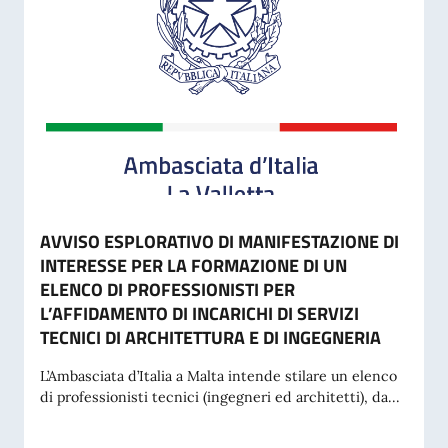
AVVISO ESPLORATIVO DI MANIFESTAZIONE DI
INTERESSE PER LA FORMAZIONE DI UN
ELENCO DI PROFESSIONISTI PER
L’AFFIDAMENTO DI INCARICHI DI SERVIZI
TECNICI DI ARCHITETTURA E DI INGEGNERIA
L’Ambasciata d’Italia a Malta intende stilare un elenco
di professionisti tecnici (ingegneri ed architetti), da...