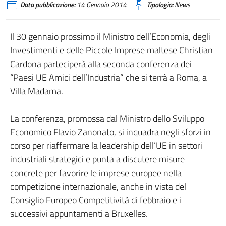
Data pubblicazione:
14 Gennaio 2014
Tipologia:
News
Il 30 gennaio prossimo il Ministro dell’Economia, degli
Investimenti e delle Piccole Imprese maltese Christian
Cardona parteciperà alla seconda conferenza dei
“Paesi UE Amici dell’Industria” che si terrà a Roma, a
Villa Madama.
La conferenza, promossa dal Ministro dello Sviluppo
Economico Flavio Zanonato, si inquadra negli sforzi in
corso per riaffermare la leadership dell’UE in settori
industriali strategici e punta a discutere misure
concrete per favorire le imprese europee nella
competizione internazionale, anche in vista del
Consiglio Europeo Competitività di febbraio e i
successivi appuntamenti a Bruxelles.