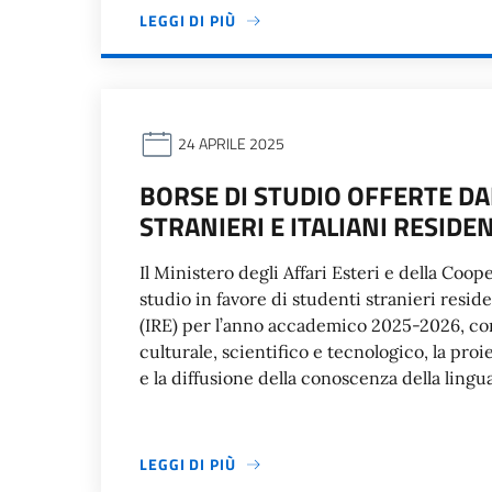
LEGGI DI PIÙ
24 APRILE 2025
BORSE DI STUDIO OFFERTE DA
STRANIERI E ITALIANI RESIDEN
Il Ministero degli Affari Esteri e della Coo
studio in favore di studenti stranieri residen
(IRE) per l’anno accademico 2025-2026, con
culturale, scientifico e tecnologico, la pro
e la diffusione della conoscenza della lingua
LEGGI DI PIÙ