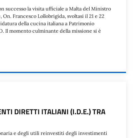
n successo la visita ufficiale a Malta del Ministro
, On. Francesco Lollobrigida, svoltasi il 21 e 22
idatura della cucina italiana a Patrimonio
. Il momento culminante della missione si è
I DIRETTI ITALIANI (I.D.E.) TRA
ria e degli utili reinvestiti degli investimenti