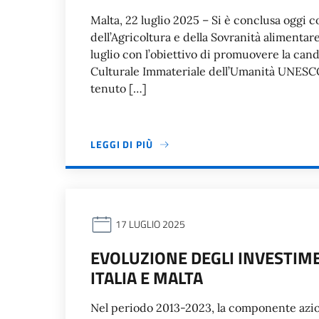
Malta, 22 luglio 2025 – Si è conclusa oggi co
dell’Agricoltura e della Sovranità alimentare
luglio con l’obiettivo di promuovere la cand
Culturale Immateriale dell’Umanità UNESCO
tenuto […]
LEGGI DI PIÙ
17 LUGLIO 2025
EVOLUZIONE DEGLI INVESTIMENT
ITALIA E MALTA
Nel periodo 2013-2023, la componente aziona