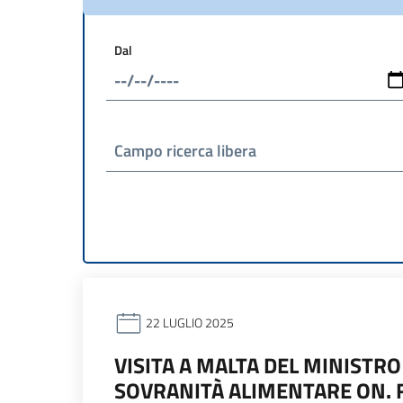
Dal
Campo ricerca libera
22 LUGLIO 2025
VISITA A MALTA DEL MINISTRO
SOVRANITÀ ALIMENTARE ON. 