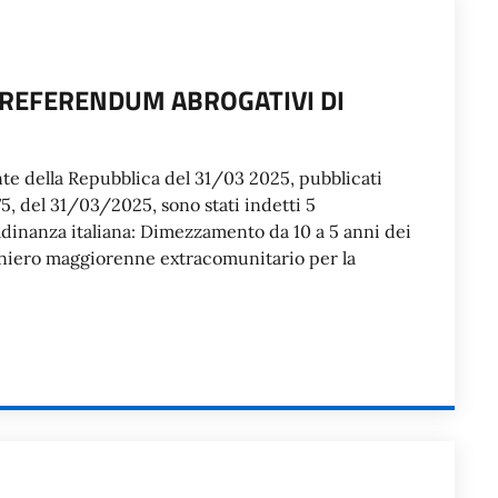
 REFERENDUM ABROGATIVI DI
nte della Repubblica del 31/03 2025, pubblicati
75, del 31/03/2025, sono stati indetti 5
adinanza italiana: Dimezzamento da 10 a 5 anni dei
traniero maggiorenne extracomunitario per la