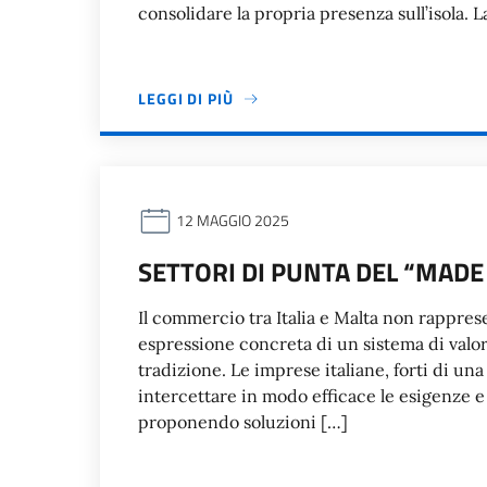
consolidare la propria presenza sull’isola.
LEGGI DI PIÙ
12 MAGGIO 2025
SETTORI DI PUNTA DEL “MADE
Il commercio tra Italia e Malta non rappres
espressione concreta di un sistema di valori
tradizione. Le imprese italiane, forti di un
intercettare in modo efficace le esigenze 
proponendo soluzioni […]