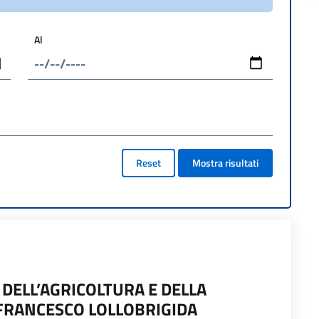
Al
Reset
Mostra risultati
 DELL’AGRICOLTURA E DELLA
FRANCESCO LOLLOBRIGIDA