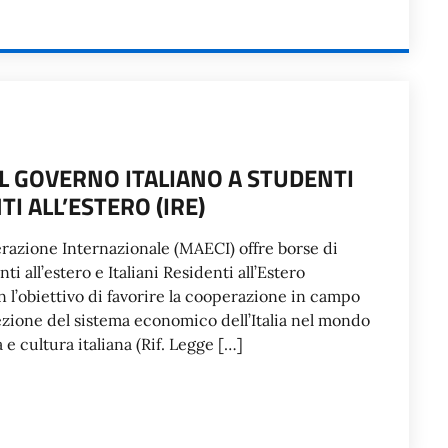
L GOVERNO ITALIANO A STUDENTI
TI ALL’ESTERO (IRE)
perazione Internazionale (MAECI) offre borse di
ti all’estero e Italiani Residenti all’Estero
 l’obiettivo di favorire la cooperazione in campo
iezione del sistema economico dell’Italia nel mondo
 e cultura italiana (Rif. Legge […]