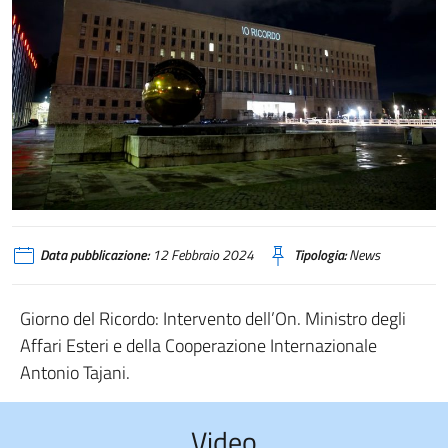
Data pubblicazione:
12 Febbraio 2024
Tipologia:
News
Giorno del Ricordo: Intervento dell’On. Ministro degli
Affari Esteri e della Cooperazione Internazionale
Antonio Tajani.
Video