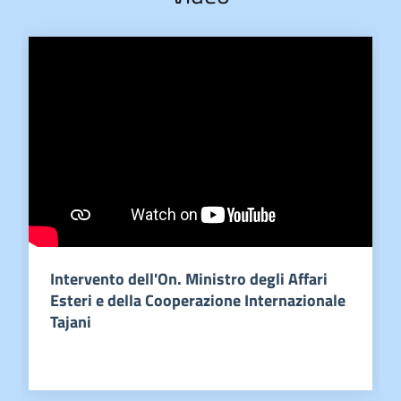
Intervento dell'On. Ministro degli Affari
Esteri e della Cooperazione Internazionale
Tajani