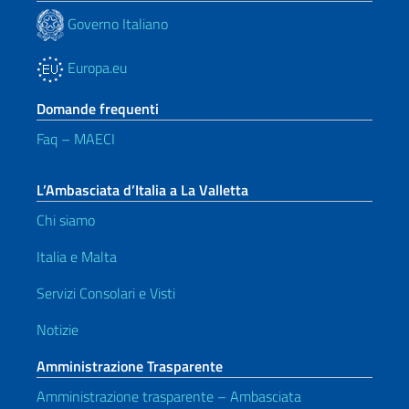
Governo Italiano
Europa.eu
Domande frequenti
Faq – MAECI
L’Ambasciata d’Italia a La Valletta
Chi siamo
Italia e Malta
Servizi Consolari e Visti
Notizie
Amministrazione Trasparente
Amministrazione trasparente – Ambasciata