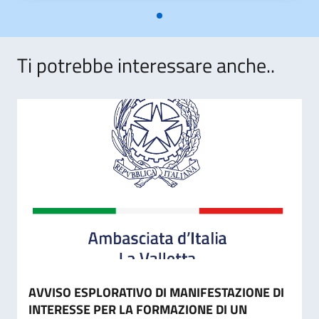
Ti potrebbe interessare anche..
AVVISO ESPLORATIVO DI MANIFESTAZIONE DI
INTERESSE PER LA FORMAZIONE DI UN