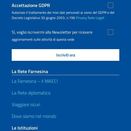
Accettazione GDPR
Autorizzo il trattamento dei miei dati personali ai sensi del GDPR e del
Decreto Legislativo 30 giugno 2003, n.196
Privacy
Note Legali
Sì, voglio iscrivermi alla Newsletter per ricevere
aggiornamenti sulle attività di questa sede
La Rete Farnesina
La Farnesina – il MAECI
La Rete diplomatica
Viaggiare sicuri
Dove siamo nel mondo
Le Istituzioni