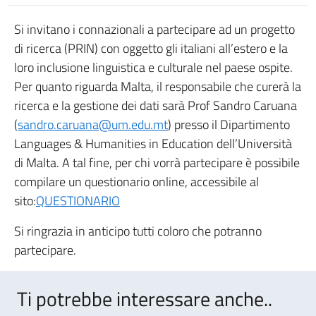
Si invitano i connazionali a partecipare ad un progetto
di ricerca (PRIN) con oggetto gli italiani all’estero e la
loro inclusione linguistica e culturale nel paese ospite.
Per quanto riguarda Malta, il responsabile che curerà la
ricerca e la gestione dei dati sarà Prof Sandro Caruana
(
sandro.caruana@um.edu.mt
) presso il Dipartimento
Languages & Humanities in Education dell’Università
di Malta. A tal fine, per chi vorrà partecipare è possibile
compilare un questionario online, accessibile al
sito:
QUESTIONARIO
Si ringrazia in anticipo tutti coloro che potranno
partecipare.
Ti potrebbe interessare anche..