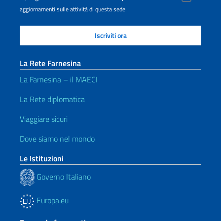
aggiornamenti sulle attività di questa sede
La Rete Farnesina
La Farnesina – il MAECI
La Rete diplomatica
Viaggiare sicuri
Dove siamo nel mondo
Le Istituzioni
Governo Italiano
Europa.eu