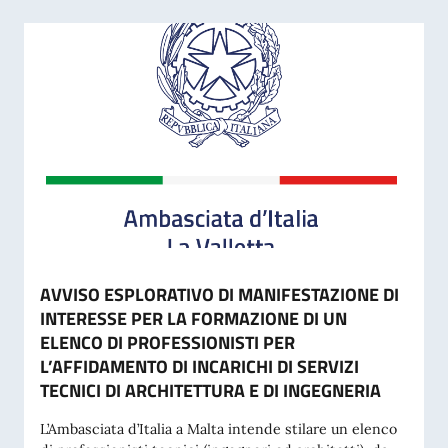
AVVISO ESPLORATIVO DI MANIFESTAZIONE DI
INTERESSE PER LA FORMAZIONE DI UN
ELENCO DI PROFESSIONISTI PER
L’AFFIDAMENTO DI INCARICHI DI SERVIZI
TECNICI DI ARCHITETTURA E DI INGEGNERIA
L’Ambasciata d’Italia a Malta intende stilare un elenco