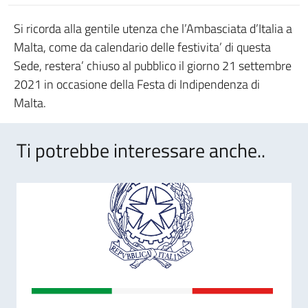
Si ricorda alla gentile utenza che l’Ambasciata d’Italia a
Malta, come da calendario delle festivita’ di questa
Sede, restera’ chiuso al pubblico il giorno 21 settembre
2021 in occasione della Festa di Indipendenza di
Malta.
Ti potrebbe interessare anche..