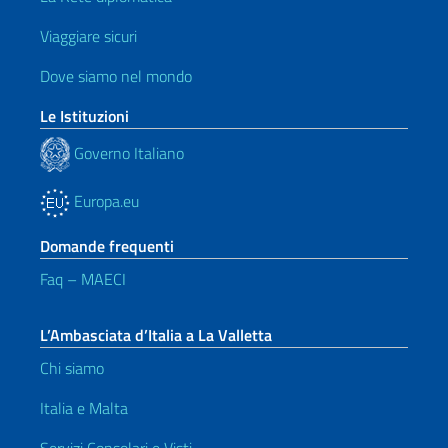
Viaggiare sicuri
Dove siamo nel mondo
Le Istituzioni
Governo Italiano
Europa.eu
Domande frequenti
Faq – MAECI
L’Ambasciata d’Italia a La Valletta
Chi siamo
Italia e Malta