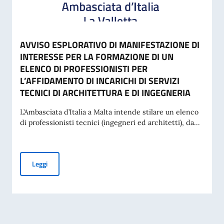
AVVISO ESPLORATIVO DI MANIFESTAZIONE DI
INTERESSE PER LA FORMAZIONE DI UN
ELENCO DI PROFESSIONISTI PER
L’AFFIDAMENTO DI INCARICHI DI SERVIZI
TECNICI DI ARCHITETTURA E DI INGEGNERIA
L’Ambasciata d’Italia a Malta intende stilare un elenco
di professionisti tecnici (ingegneri ed architetti), da...
AVVISO ESPLORATIVO DI MANIFESTAZIONE DI INTERESSE P
Leggi