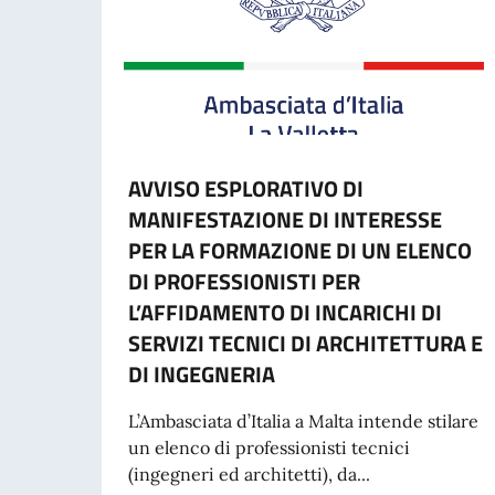
AVVISO ESPLORATIVO DI
MANIFESTAZIONE DI INTERESSE
PER LA FORMAZIONE DI UN ELENCO
DI PROFESSIONISTI PER
L’AFFIDAMENTO DI INCARICHI DI
SERVIZI TECNICI DI ARCHITETTURA E
DI INGEGNERIA
L’Ambasciata d’Italia a Malta intende stilare
un elenco di professionisti tecnici
(ingegneri ed architetti), da...