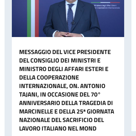
MESSAGGIO DEL VICE PRESIDENTE
DEL CONSIGLIO DEI MINISTRI E
MINISTRO DEGLI AFFARI ESTERI E
DELLA COOPERAZIONE
INTERNAZIONALE, ON. ANTONIO
TAJANI, IN OCCASIONE DEL 70°
ANNIVERSARIO DELLA TRAGEDIA DI
MARCINELLE E DELLA 25ª GIORNATA
NAZIONALE DEL SACRIFICIO DEL
LAVORO ITALIANO NEL MOND