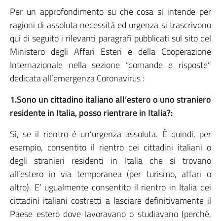
Per un approfondimento su che cosa si intende per
ragioni di assoluta necessità ed urgenza si trascrivono
qui di seguito i rilevanti paragrafi pubblicati sul sito del
Ministero degli Affari Esteri e della Cooperazione
Internazionale nella sezione “domande e risposte”
dedicata all’emergenza Coronavirus :
1.Sono un cittadino italiano all’estero o uno straniero
residente in Italia, posso rientrare in Italia?:
Sì, se il rientro è un’urgenza assoluta. È quindi, per
esempio, consentito il rientro dei cittadini italiani o
degli stranieri residenti in Italia che si trovano
all’estero in via temporanea (per turismo, affari o
altro). E’ ugualmente consentito il rientro in Italia dei
cittadini italiani costretti a lasciare definitivamente il
Paese estero dove lavoravano o studiavano (perché,