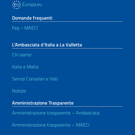
Europa.eu
Domande frequenti
Faq – MAECI
L’Ambasciata d’Italia a La Valletta
Chi siamo
Italia e Malta
Servizi Consolari e Visti
Notizie
Amministrazione Trasparente
Amministrazione trasparente – Ambasciata
Amministrazione trasparente – MAECI