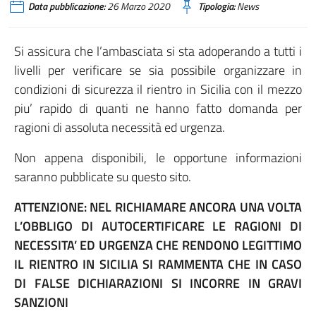
Data pubblicazione:
26 Marzo 2020
Tipologia:
News
Si assicura che l’ambasciata si sta adoperando a tutti i
livelli per verificare se sia possibile organizzare in
condizioni di sicurezza il rientro in Sicilia con il mezzo
piu’ rapido di quanti ne hanno fatto domanda per
ragioni di assoluta necessità ed urgenza.
Non appena disponibili, le opportune informazioni
saranno pubblicate su questo sito.
ATTENZIONE: NEL RICHIAMARE ANCORA UNA VOLTA
L’OBBLIGO DI AUTOCERTIFICARE LE RAGIONI DI
NECESSITA’ ED URGENZA CHE RENDONO LEGITTIMO
IL RIENTRO IN SICILIA SI RAMMENTA CHE IN CASO
DI FALSE DICHIARAZIONI SI INCORRE IN GRAVI
SANZIONI