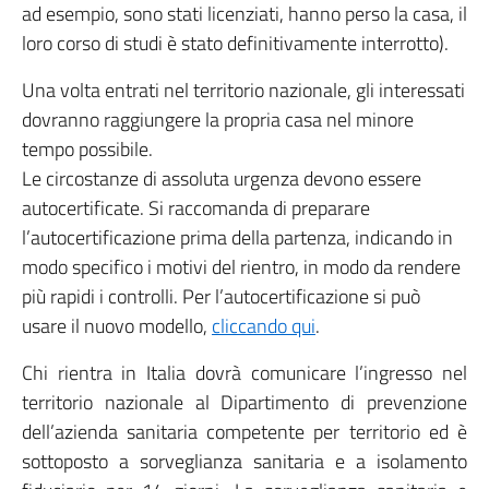
ad esempio, sono stati licenziati, hanno perso la casa, il
loro corso di studi è stato definitivamente interrotto).
Una volta entrati nel territorio nazionale, gli interessati
dovranno raggiungere la propria casa nel minore
tempo possibile.
Le circostanze di assoluta urgenza devono essere
autocertificate. Si raccomanda di preparare
l’autocertificazione prima della partenza, indicando in
modo specifico i motivi del rientro, in modo da rendere
più rapidi i controlli. Per l’autocertificazione si può
usare il nuovo modello,
cliccando qui
.
Chi rientra in Italia dovrà comunicare l’ingresso nel
territorio nazionale al Dipartimento di prevenzione
dell’azienda sanitaria competente per territorio ed è
sottoposto a sorveglianza sanitaria e a isolamento