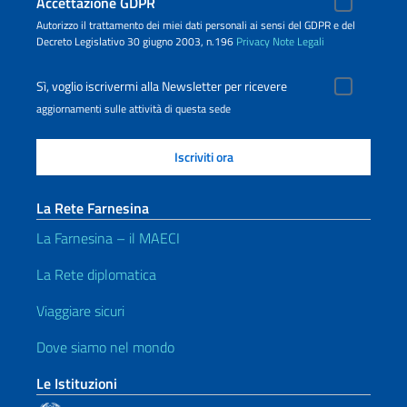
Accettazione GDPR
Autorizzo il trattamento dei miei dati personali ai sensi del GDPR e del
Decreto Legislativo 30 giugno 2003, n.196
Privacy
Note Legali
Sì, voglio iscrivermi alla Newsletter per ricevere
aggiornamenti sulle attività di questa sede
La Rete Farnesina
La Farnesina – il MAECI
La Rete diplomatica
Viaggiare sicuri
Dove siamo nel mondo
Le Istituzioni