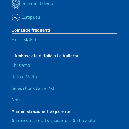
Governo Italiano
Europa.eu
Domande frequenti
Faq – MAECI
L’Ambasciata d’Italia a La Valletta
Chi siamo
Italia e Malta
Servizi Consolari e Visti
Notizie
Amministrazione Trasparente
Amministrazione trasparente – Ambasciata