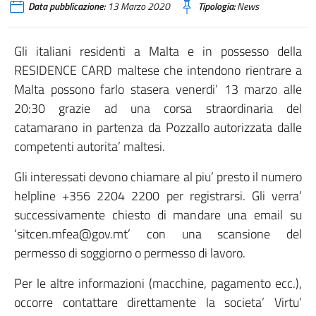
Data pubblicazione:
13 Marzo 2020
Tipologia:
News
Gli italiani residenti a Malta e in possesso della
RESIDENCE CARD maltese che intendono rientrare a
Malta possono farlo stasera venerdi’ 13 marzo alle
20:30 grazie ad una corsa straordinaria del
catamarano in partenza da Pozzallo autorizzata dalle
competenti autorita’ maltesi.
Gli interessati devono chiamare al piu’ presto il numero
helpline +356 2204 2200 per registrarsi. Gli verra’
successivamente chiesto di mandare una email su
‘sitcen.mfea@gov.mt’ con una scansione del
permesso di soggiorno o permesso di lavoro.
Per le altre informazioni (macchine, pagamento ecc.),
occorre contattare direttamente la societa’ Virtu’