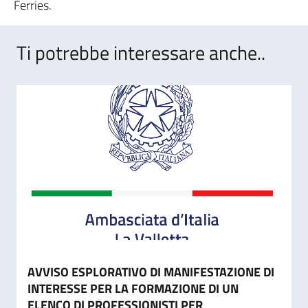
Ferries.
Ti potrebbe interessare anche..
AVVISO ESPLORATIVO DI MANIFESTAZIONE DI
INTERESSE PER LA FORMAZIONE DI UN
ELENCO DI PROFESSIONISTI PER