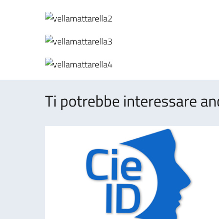
Ti potrebbe interessare an