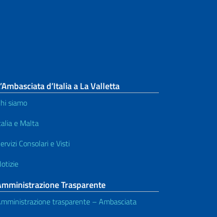
’Ambasciata d’Italia a La Valletta
hi siamo
talia e Malta
ervizi Consolari e Visti
otizie
Amministrazione Trasparente
mministrazione trasparente – Ambasciata