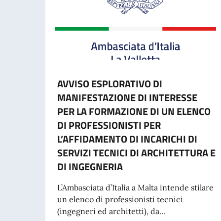
AVVISO ESPLORATIVO DI
MANIFESTAZIONE DI INTERESSE
PER LA FORMAZIONE DI UN ELENCO
DI PROFESSIONISTI PER
L’AFFIDAMENTO DI INCARICHI DI
SERVIZI TECNICI DI ARCHITETTURA E
DI INGEGNERIA
L’Ambasciata d’Italia a Malta intende stilare
un elenco di professionisti tecnici
(ingegneri ed architetti), da...