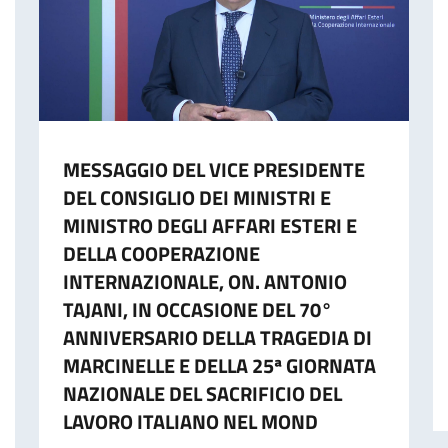
MESSAGGIO DEL VICE PRESIDENTE
DEL CONSIGLIO DEI MINISTRI E
MINISTRO DEGLI AFFARI ESTERI E
DELLA COOPERAZIONE
INTERNAZIONALE, ON. ANTONIO
TAJANI, IN OCCASIONE DEL 70°
ANNIVERSARIO DELLA TRAGEDIA DI
MARCINELLE E DELLA 25ª GIORNATA
NAZIONALE DEL SACRIFICIO DEL
LAVORO ITALIANO NEL MOND