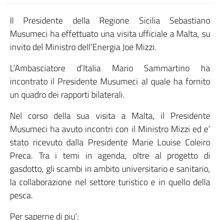
Il Presidente della Regione Sicilia Sebastiano
Musumeci ha effettuato una visita ufficiale a Malta, su
invito del Ministro dell’Energia Joe Mizzi.
L’Ambasciatore d’Italia Mario Sammartino ha
incontrato il Presidente Musumeci al quale ha fornito
un quadro dei rapporti bilaterali.
Nel corso della sua visita a Malta, il Presidente
Musumeci ha avuto incontri con il Ministro Mizzi ed e’
stato ricevuto dalla Presidente Marie Louise Coleiro
Preca. Tra i temi in agenda, oltre al progetto di
gasdotto, gli scambi in ambito universitario e sanitario,
la collaborazione nel settore turistico e in quello della
pesca.
Per saperne di piu’
: