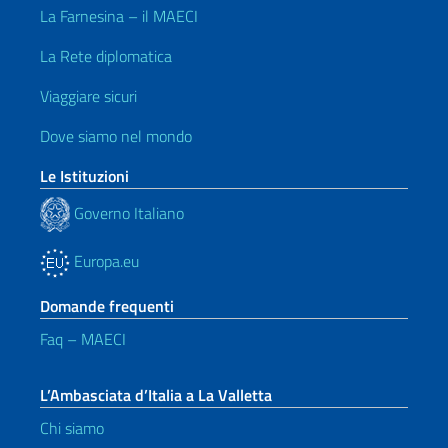
La Farnesina – il MAECI
La Rete diplomatica
Viaggiare sicuri
Dove siamo nel mondo
Le Istituzioni
Governo Italiano
Europa.eu
Domande frequenti
Faq – MAECI
L’Ambasciata d’Italia a La Valletta
Chi siamo