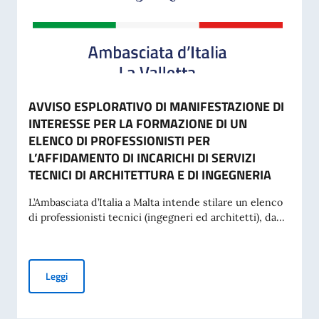
AVVISO ESPLORATIVO DI MANIFESTAZIONE DI
INTERESSE PER LA FORMAZIONE DI UN
ELENCO DI PROFESSIONISTI PER
L’AFFIDAMENTO DI INCARICHI DI SERVIZI
TECNICI DI ARCHITETTURA E DI INGEGNERIA
L’Ambasciata d’Italia a Malta intende stilare un elenco
di professionisti tecnici (ingegneri ed architetti), da...
AVVISO ESPLORATIVO DI MANIFESTAZIONE DI INTERESSE P
Leggi