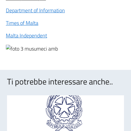
Department of Information
Times of Malta
Malta Independent
Ti potrebbe interessare anche..