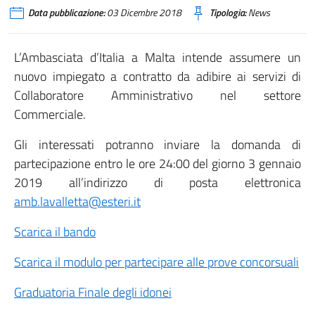
Data pubblicazione:
03 Dicembre 2018
Tipologia:
News
L’Ambasciata d’Italia a Malta intende assumere un
nuovo impiegato a contratto da adibire ai servizi di
Collaboratore Amministrativo nel settore
Commerciale.
Gli interessati potranno inviare la domanda di
partecipazione entro le ore 24:00 del giorno 3 gennaio
2019 all’indirizzo di posta elettronica
amb.lavalletta@esteri.it
Scarica il bando
Scarica il modulo per partecipare alle prove concorsuali
Graduatoria Finale degli idonei