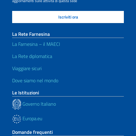
aggiornamenti sulle attività di questa sede
La Rete Farnesina
La Farnesina – il MAECI
La Rete diplomatica
Viaggiare sicuri
Dove siamo nel mondo
Le Istituzioni
Governo Italiano
Europa.eu
Domande frequenti