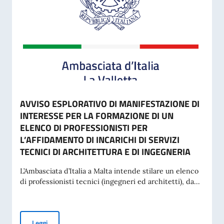
AVVISO ESPLORATIVO DI MANIFESTAZIONE DI
INTERESSE PER LA FORMAZIONE DI UN
ELENCO DI PROFESSIONISTI PER
L’AFFIDAMENTO DI INCARICHI DI SERVIZI
TECNICI DI ARCHITETTURA E DI INGEGNERIA
L’Ambasciata d’Italia a Malta intende stilare un elenco
di professionisti tecnici (ingegneri ed architetti), da...
AVVISO ESPLORATIVO DI MANIFESTAZIONE DI INTERESSE P
Leggi