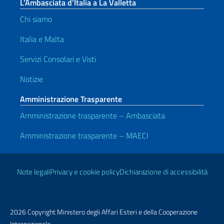
L’Ambasciata d’Italia a La Valletta
Chi siamo
Italia e Malta
Servizi Consolari e Visti
Notizie
Amministrazione Trasparente
Amministrazione trasparente – Ambasciata
Amministrazione trasparente – MAECI
Link Utili
Note legali
Privacy e cookie policy
Dichiarazione di accessibilità
2026 Copyright Ministero degli Affari Esteri e della Cooperazione
Internazionale