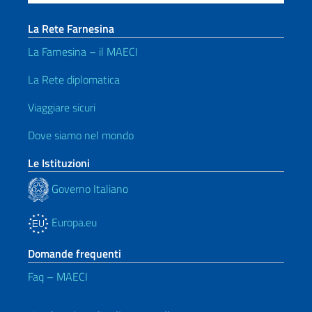
La Rete Farnesina
La Farnesina – il MAECI
La Rete diplomatica
Viaggiare sicuri
Dove siamo nel mondo
Le Istituzioni
Governo Italiano
Europa.eu
Domande frequenti
Faq – MAECI