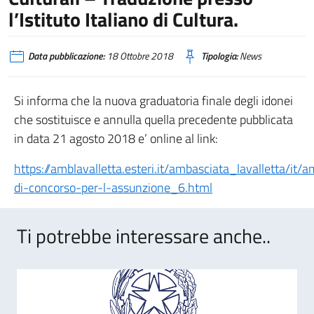
l’Istituto Italiano di Cultura.
Data pubblicazione:
18 Ottobre 2018
Tipologia:
News
Si informa che la nuova graduatoria finale degli idonei
che sostituisce e annulla quella precedente pubblicata
in data 21 agosto 2018 e’ online al link:
https://amblavalletta.esteri.it/ambasciata_lavalletta/
di-concorso-per-l-assunzione_6.html
Ti potrebbe interessare anche..