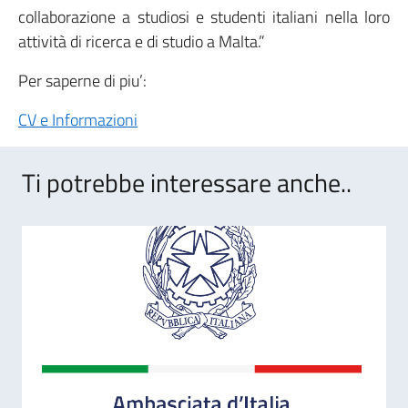
collaborazione a studiosi e studenti italiani nella loro
attività di ricerca e di studio a Malta.”
Per saperne di piu’:
CV e Informazioni
Ti potrebbe interessare anche..