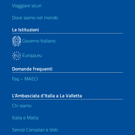
Viaggiare sicuri
Dove siamo nel mondo
Le Istituzioni
Governo Italiano
Europa.eu
Domande frequenti
Faq – MAECI
L’Ambasciata d’Italia a La Valletta
Chi siamo
Italia e Malta
Servizi Consolari e Visti