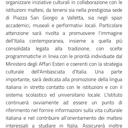
organizzare iniziative culturali in collaborazione con le
istituzioni maltesi, da tenersi sia nella prestigiosa sede
di Piazza San Giorgio a Valletta, sia negli spazi
accademici, museali e performativi locali. Particolare
attenzione sarà rivolta a promuovere l’immagine
dell’Italia contemporanea, insieme a quella più
consolidata legata alla tradizione, con scelte
programmatiche in linea con le priorità individuate dal
Ministero degli Affari Esteri e coerenti con la strategia
culturale dell’Ambasciata d’Italia. Una parte
importante, sarà dedicata alla promozione della lingua
italiana in stretto contatto con le istituzioni e con il
sistema scolastico ed universitario locale. L’Istituto
continuerà ovviamente ad essere un punto di
riferimento nel fornire informazioni sulla vita culturale
italiana e nel contribuire all’orientamento dei maltesi
interessati a studiare in Italia. Assicurerà inoltre