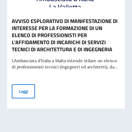
AVVISO ESPLORATIVO DI MANIFESTAZIONE DI
INTERESSE PER LA FORMAZIONE DI UN
ELENCO DI PROFESSIONISTI PER
L’AFFIDAMENTO DI INCARICHI DI SERVIZI
TECNICI DI ARCHITETTURA E DI INGEGNERIA
L’Ambasciata d’Italia a Malta intende stilare un elenco
di professionisti tecnici (ingegneri ed architetti), da...
AVVISO ESPLORATIVO DI MANIFESTAZIONE DI INTERESSE P
Leggi