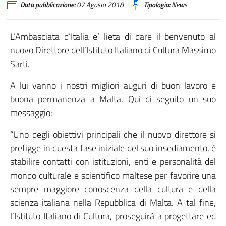
Data pubblicazione:
07 Agosto 2018
Tipologia:
News
L’Ambasciata d’Italia e’ lieta di dare il benvenuto al
nuovo Direttore dell’Istituto Italiano di Cultura Massimo
Sarti.
A lui vanno i nostri migliori auguri di buon lavoro e
buona permanenza a Malta. Qui di seguito un suo
messaggio:
“Uno degli obiettivi principali che il nuovo direttore si
prefigge in questa fase iniziale del suo insediamento, è
stabilire contatti con istituzioni, enti e personalità del
mondo culturale e scientifico maltese per favorire una
sempre maggiore conoscenza della cultura e della
scienza italiana nella Repubblica di Malta. A tal fine,
l’Istituto Italiano di Cultura, proseguirà a progettare ed