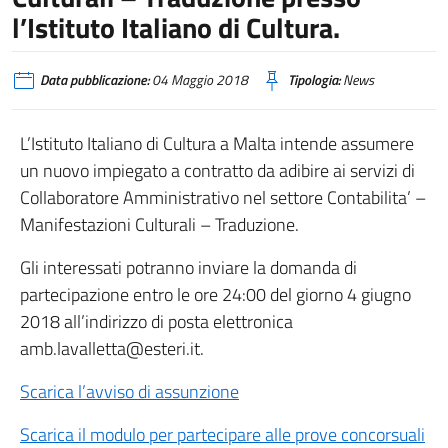
l’Istituto Italiano di Cultura.
Data pubblicazione:
04 Maggio 2018
Tipologia:
News
L’Istituto Italiano di Cultura a Malta intende assumere
un nuovo impiegato a contratto da adibire ai servizi di
Collaboratore Amministrativo nel settore Contabilita’ –
Manifestazioni Culturali – Traduzione.
Gli interessati potranno inviare la domanda di
partecipazione entro le ore 24:00 del giorno 4 giugno
2018 all’indirizzo di posta elettronica
amb.lavalletta@esteri.it.
Scarica l’avviso di assunzione
Scarica il modulo per partecipare alle prove concorsuali