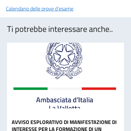
Calendario delle prove d’esame
Ti potrebbe interessare anche..
AVVISO ESPLORATIVO DI MANIFESTAZIONE DI
INTERESSE PER LA FORMAZIONE DI UN