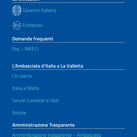
Governo Italiano
Europa.eu
Domande frequenti
Faq – MAECI
L’Ambasciata d’Italia a La Valletta
Chi siamo
Italia e Malta
Servizi Consolari e Visti
Notizie
Amministrazione Trasparente
Amministrazione trasparente – Ambasciata