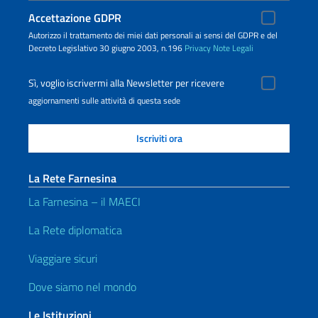
Accettazione GDPR
Autorizzo il trattamento dei miei dati personali ai sensi del GDPR e del
Decreto Legislativo 30 giugno 2003, n.196
Privacy
Note Legali
Sì, voglio iscrivermi alla Newsletter per ricevere
aggiornamenti sulle attività di questa sede
La Rete Farnesina
La Farnesina – il MAECI
La Rete diplomatica
Viaggiare sicuri
Dove siamo nel mondo
Le Istituzioni