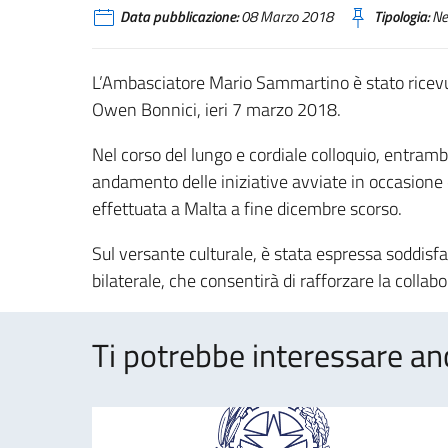
Data pubblicazione:
08 Marzo 2018
Tipologia:
Ne
L’Ambasciatore Mario Sammartino è stato ricevuto 
Owen Bonnici, ieri 7 marzo 2018.
Nel corso del lungo e cordiale colloquio, entram
andamento delle iniziative avviate in occasione de
effettuata a Malta a fine dicembre scorso.
Sul versante culturale, è stata espressa soddisfaz
bilaterale, che consentirà di rafforzare la collabo
Ti potrebbe interessare an