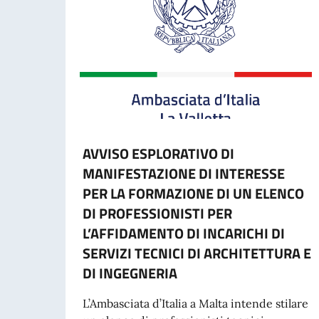
AVVISO ESPLORATIVO DI
MANIFESTAZIONE DI INTERESSE
PER LA FORMAZIONE DI UN ELENCO
DI PROFESSIONISTI PER
L’AFFIDAMENTO DI INCARICHI DI
SERVIZI TECNICI DI ARCHITETTURA E
DI INGEGNERIA
L’Ambasciata d’Italia a Malta intende stilare