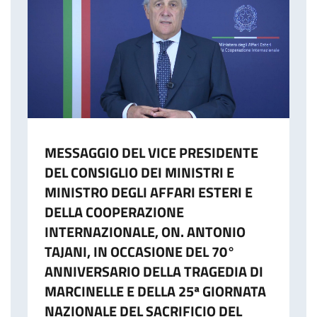
MESSAGGIO DEL VICE PRESIDENTE
DEL CONSIGLIO DEI MINISTRI E
MINISTRO DEGLI AFFARI ESTERI E
DELLA COOPERAZIONE
INTERNAZIONALE, ON. ANTONIO
TAJANI, IN OCCASIONE DEL 70°
ANNIVERSARIO DELLA TRAGEDIA DI
MARCINELLE E DELLA 25ª GIORNATA
NAZIONALE DEL SACRIFICIO DEL