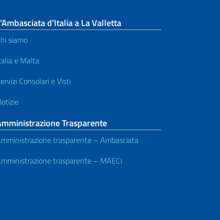
’Ambasciata d’Italia a La Valletta
hi siamo
talia e Malta
ervizi Consolari e Visti
otizie
Amministrazione Trasparente
mministrazione trasparente – Ambasciata
mministrazione trasparente – MAECI