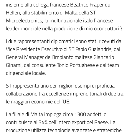
insieme alla collega francese Béatrice Fraper du
Hellen, allo stabilimento di Malta della ST
Microelectronics, la multinazionale italo francese
leader mondiale nella produzione di microconduttori.}
I due rappresentanti diplomatici sono stati ricevuti dal
Vice Presidente Esecutivo di ST Fabio Gualandris, dal
General Manager dell’impianto maltese Giancarlo
Ginami, dal consulente Tonio Portughese e dal team
dirigenziale locale.
ST rappresenta uno dei migliori esempi di proficua
collaborazione tra eccellenze imprenditoriali di due tra
le maggiori economie dell’UE.
La filiale di Malta impiega circa 1300 addetti e
contribuisce al 34% dell’intero export del Paese. La
produzione utilizza tecnologie avanzate e strategiche