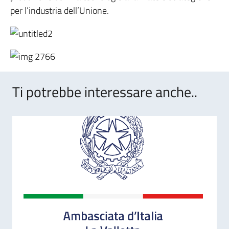
per l’industria dell’Unione.
Ti potrebbe interessare anche..