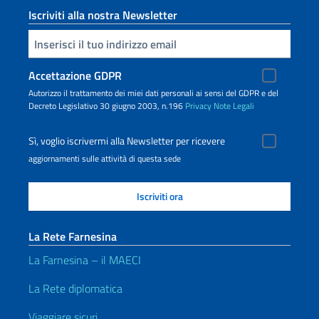
Iscriviti alla nostra Newsletter
Inserisci la tua email
Accettazione GDPR
Autorizzo il trattamento dei miei dati personali ai sensi del GDPR e del
Decreto Legislativo 30 giugno 2003, n.196
Privacy
Note Legali
Sì, voglio iscrivermi alla Newsletter per ricevere
aggiornamenti sulle attività di questa sede
La Rete Farnesina
La Farnesina – il MAECI
La Rete diplomatica
Viaggiare sicuri