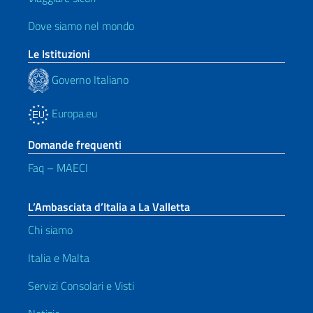
Dove siamo nel mondo
Le Istituzioni
Governo Italiano
Europa.eu
Domande frequenti
Faq – MAECI
L’Ambasciata d’Italia a La Valletta
Chi siamo
Italia e Malta
Servizi Consolari e Visti