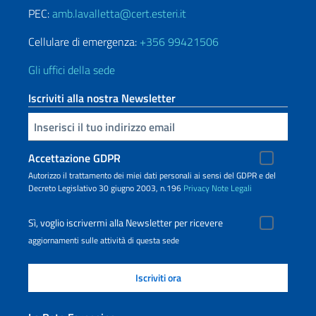
PEC:
amb.lavalletta@cert.esteri.it
Cellulare di emergenza:
+356 99421506
Gli uffici della sede
Iscriviti alla nostra Newsletter
Inserisci la tua email
Accettazione GDPR
Autorizzo il trattamento dei miei dati personali ai sensi del GDPR e del
Decreto Legislativo 30 giugno 2003, n.196
Privacy
Note Legali
Sì, voglio iscrivermi alla Newsletter per ricevere
aggiornamenti sulle attività di questa sede