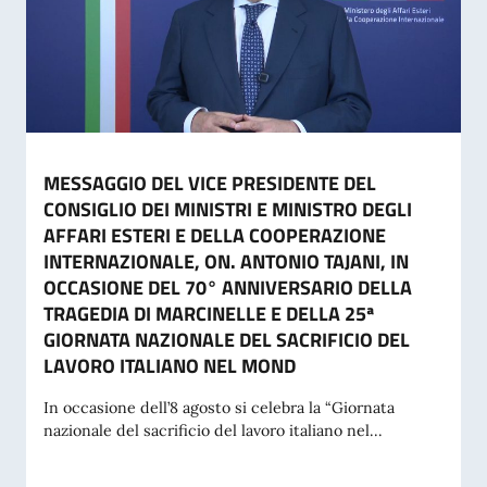
MESSAGGIO DEL VICE PRESIDENTE DEL
CONSIGLIO DEI MINISTRI E MINISTRO DEGLI
AFFARI ESTERI E DELLA COOPERAZIONE
INTERNAZIONALE, ON. ANTONIO TAJANI, IN
OCCASIONE DEL 70° ANNIVERSARIO DELLA
TRAGEDIA DI MARCINELLE E DELLA 25ª
GIORNATA NAZIONALE DEL SACRIFICIO DEL
LAVORO ITALIANO NEL MOND
In occasione dell’8 agosto si celebra la “Giornata
nazionale del sacrificio del lavoro italiano nel...