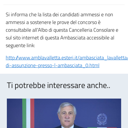
Si informa che la lista dei candidati ammessi e non
ammessi a sostenere le prove del concorso è
consultabile all’Albo di questa Cancelleria Consolare e
sul sito internet di questa Ambasciata accessibile al
seguente link:
http://www.amblavalletta.esteri.it/ambasciata_lavallet
di-assunzione-presso-l-ambasciata_0.html
Ti potrebbe interessare anche..