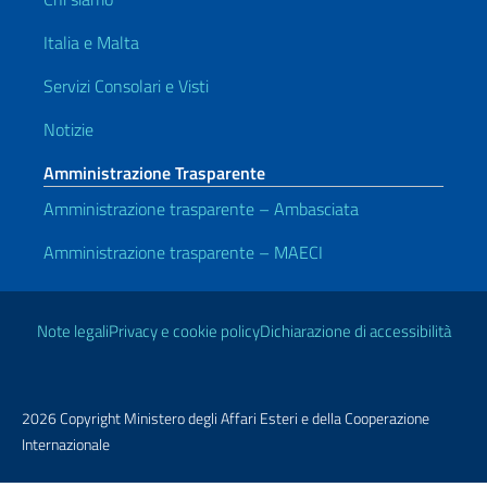
Italia e Malta
Servizi Consolari e Visti
Notizie
Amministrazione Trasparente
Amministrazione trasparente – Ambasciata
Amministrazione trasparente – MAECI
Link Utili
Note legali
Privacy e cookie policy
Dichiarazione di accessibilità
2026 Copyright Ministero degli Affari Esteri e della Cooperazione
Internazionale