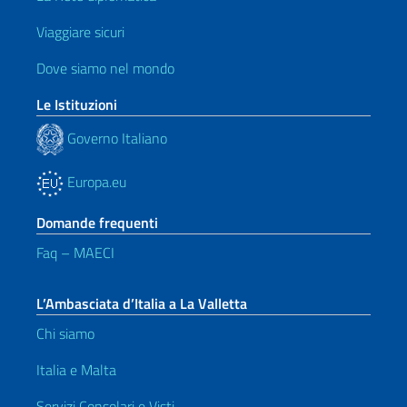
Viaggiare sicuri
Dove siamo nel mondo
Le Istituzioni
Governo Italiano
Europa.eu
Domande frequenti
Faq – MAECI
L’Ambasciata d’Italia a La Valletta
Chi siamo
Italia e Malta
Servizi Consolari e Visti