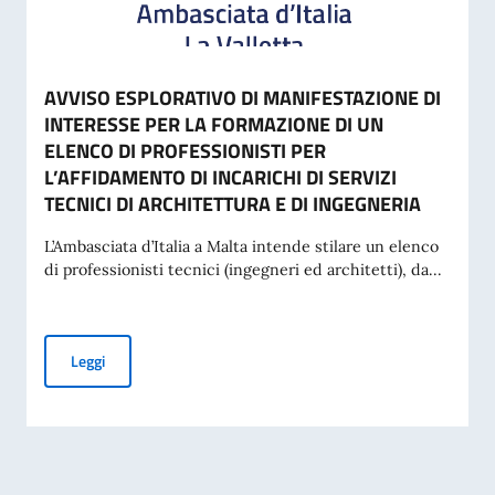
AVVISO ESPLORATIVO DI MANIFESTAZIONE DI
INTERESSE PER LA FORMAZIONE DI UN
ELENCO DI PROFESSIONISTI PER
L’AFFIDAMENTO DI INCARICHI DI SERVIZI
TECNICI DI ARCHITETTURA E DI INGEGNERIA
L’Ambasciata d’Italia a Malta intende stilare un elenco
di professionisti tecnici (ingegneri ed architetti), da...
AVVISO ESPLORATIVO DI MANIFESTAZIONE DI INTERESSE P
Leggi