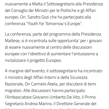
nuovamente a Malta il Sottosegretario alla Presidenza
del Consiglio dei Ministri per le Politiche e gli Affari
europei, On. Sandro Gozi che ha partecipato alla
conferenza “Youth for Tomorrow’s Europe”.
La conferenza, parte del programma della Presidenza
Maltese, si è incentrata sulle opportunita’ per i giovani
di essere nuovamente al centro delle discussioni
europee con l’obiettivo di aumentare l’entusiasmo a
rivitalizzare il progetto Europeo.
A margine dell’evento, il sottosegretario ha incontrato
il ministro degli Affari Interni e della Sicurezza
Nazionale, On Carmelo Abela, per discutere di temi
migratori. Alle discussioni hanno partecipato
l’Ambasciatore Giovanni Umberto De Vito, il Primo
Segretario Andrea Marino, il Direttore Generale del