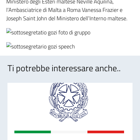
Ministero degli Esteri maltese Neville Aquilina,
l’Ambasciatrice di Malta a Roma Vanessa Frazier e
Joseph Saint John del Ministero dell’Interno maltese.
Ti potrebbe interessare anche..