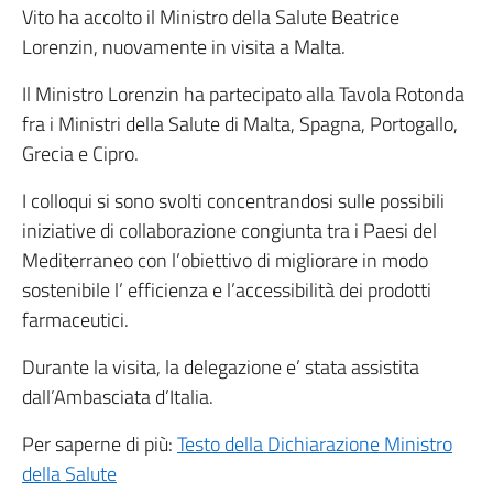
Vito ha accolto il Ministro della Salute Beatrice
Lorenzin, nuovamente in visita a Malta.
Il Ministro Lorenzin ha partecipato alla Tavola Rotonda
fra i Ministri della Salute di Malta, Spagna, Portogallo,
Grecia e Cipro.
I colloqui si sono svolti concentrandosi sulle possibili
iniziative di collaborazione congiunta tra i Paesi del
Mediterraneo con l’obiettivo di migliorare in modo
sostenibile l’ efficienza e l’accessibilità dei prodotti
farmaceutici.
Durante la visita, la delegazione e’ stata assistita
dall’Ambasciata d’Italia.
Per saperne di più:
Testo della Dichiarazione Ministro
della Salute