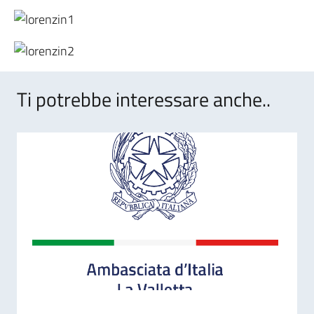
Ti potrebbe interessare anche..