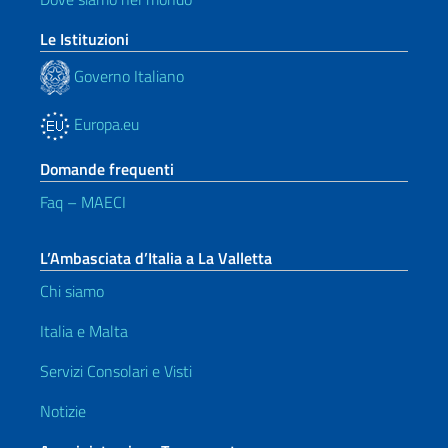
Le Istituzioni
Governo Italiano
Europa.eu
Domande frequenti
Faq – MAECI
L’Ambasciata d’Italia a La Valletta
Chi siamo
Italia e Malta
Servizi Consolari e Visti
Notizie