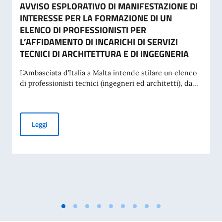
AVVISO ESPLORATIVO DI MANIFESTAZIONE DI
INTERESSE PER LA FORMAZIONE DI UN
ELENCO DI PROFESSIONISTI PER
L’AFFIDAMENTO DI INCARICHI DI SERVIZI
TECNICI DI ARCHITETTURA E DI INGEGNERIA
L’Ambasciata d’Italia a Malta intende stilare un elenco
di professionisti tecnici (ingegneri ed architetti), da...
AVVISO ESPLORATIVO DI MANIFESTAZIONE DI INTERESSE P
Leggi