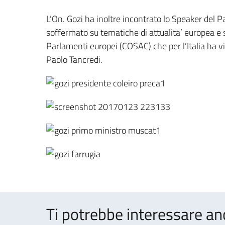
L’On. Gozi ha inoltre incontrato lo Speaker del P
soffermato su tematiche di attualita’ europea e s
Parlamenti europei (COSAC) che per l’Italia ha vi
Paolo Tancredi.
Ti potrebbe interessare an