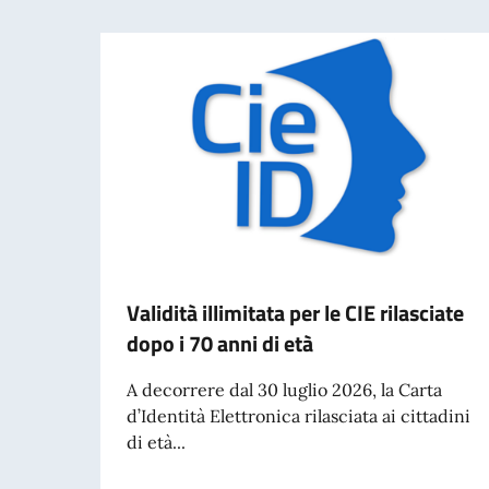
Validità illimitata per le CIE rilasciate
dopo i 70 anni di età
A decorrere dal 30 luglio 2026, la Carta
d’Identità Elettronica rilasciata ai cittadini
di età...