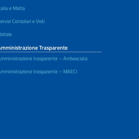
talia e Malta
ervizi Consolari e Visti
otizie
Amministrazione Trasparente
mministrazione trasparente – Ambasciata
mministrazione trasparente – MAECI