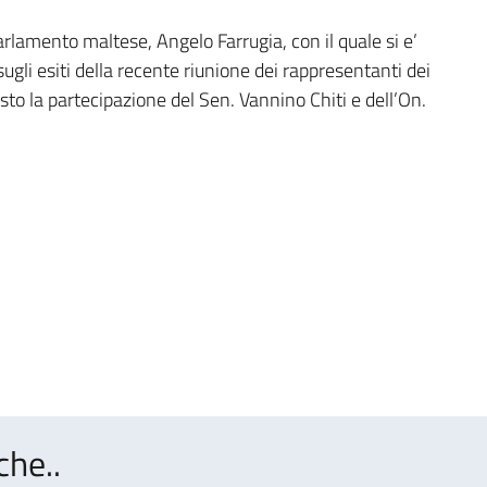
arlamento maltese, Angelo Farrugia, con il quale si e’
ugli esiti della recente riunione dei rappresentanti dei
sto la partecipazione del Sen. Vannino Chiti e dell’On.
che..