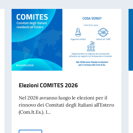
Elezioni COMITES 2026
Nel 2026 avranno luogo le elezioni per il
rinnovo dei Comitati degli Italiani all’Estero
(Com.It.Es.). I...