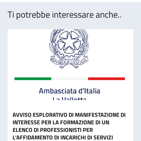
Ti potrebbe interessare anche..
AVVISO ESPLORATIVO DI MANIFESTAZIONE DI
INTERESSE PER LA FORMAZIONE DI UN
ELENCO DI PROFESSIONISTI PER
L’AFFIDAMENTO DI INCARICHI DI SERVIZI