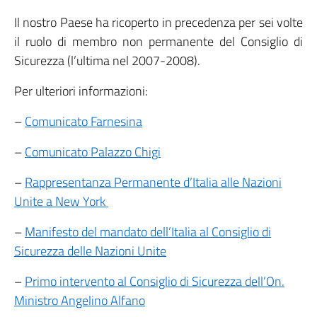
Il nostro Paese ha ricoperto in precedenza per sei volte
il ruolo di membro non permanente del Consiglio di
Sicurezza (l’ultima nel 2007-2008).
Per ulteriori informazioni:
–
Comunicato Farnesina
–
Comunicato Palazzo Chigi
–
Rappresentanza Permanente d’Italia alle Nazioni
Unite a New York
–
Manifesto del mandato dell’Italia al Consiglio di
Sicurezza delle Nazioni Unite
–
Primo intervento al Consiglio di Sicurezza dell’On.
Ministro Angelino Alfano