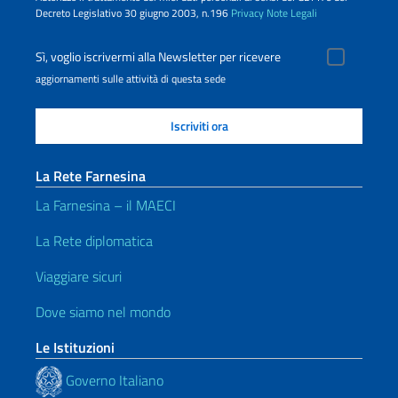
Decreto Legislativo 30 giugno 2003, n.196
Privacy
Note Legali
Sì, voglio iscrivermi alla Newsletter per ricevere
aggiornamenti sulle attività di questa sede
La Rete Farnesina
La Farnesina – il MAECI
La Rete diplomatica
Viaggiare sicuri
Dove siamo nel mondo
Le Istituzioni
Governo Italiano