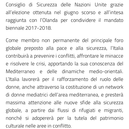
Consiglio di Sicurezza delle Nazioni Unite grazie
all’elezione ottenuta nel giugno scorso e all’intesa
raggiunta con l’Olanda per condividere il mandato
biennale 2017-2018.
Come membro non permanente del principale foro
globale preposto alla pace e alla sicurezza, l’Italia
contribuirà a prevenire i conflitti, affrontare le minacce
e risolvere le crisi, apportando la sua conoscenza del
Mediterraneo e delle dinamiche medio-orientali.
L’Italia lavorerà per il rafforzamento del ruolo delle
donne, anche attraverso la costituzione di un network
di donne mediatrici dell’area mediterranea, e presterà
massima attenzione alle nuove sfide alla sicurezza
globale, a partire dai flussi di rifugiati e migranti,
nonché si adopererà per la tutela del patrimonio
culturale nelle aree in conflitto.