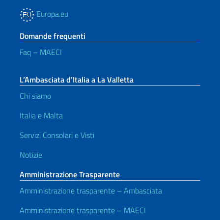
Europa.eu
Domande frequenti
Faq – MAECI
L’Ambasciata d’Italia a La Valletta
Chi siamo
Italia e Malta
Servizi Consolari e Visti
Notizie
Amministrazione Trasparente
Amministrazione trasparente – Ambasciata
Amministrazione trasparente – MAECI