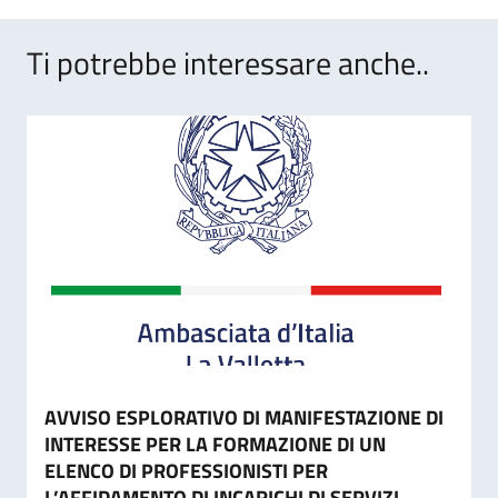
Ti potrebbe interessare anche..
AVVISO ESPLORATIVO DI MANIFESTAZIONE DI
INTERESSE PER LA FORMAZIONE DI UN
ELENCO DI PROFESSIONISTI PER
L’AFFIDAMENTO DI INCARICHI DI SERVIZI