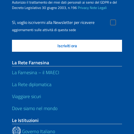
Autorizzo il trattamento dei miei dati personali ai sensi del GDPR e del
Decreto Legislativo 30 giugno 2003, n.196
Privacy
Note Legali
Sì, voglio iscrivermi alla Newsletter per ricevere
aggiornamenti sulle attività di questa sede
La Rete Farnesina
La Farnesina – il MAECI
La Rete diplomatica
Viaggiare sicuri
Dove siamo nel mondo
Le Istituzioni
Governo Italiano