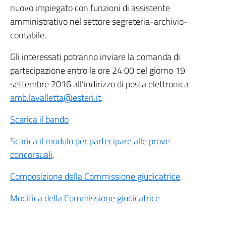
nuovo impiegato con funzioni di assistente
amministrativo nel settore segreteria-archivio-
contabile.
Gli interessati potranno inviare la domanda di
partecipazione entro le ore 24:00 del giorno 19
settembre 2016 all’indirizzo di posta elettronica
amb.lavalletta@esteri.it
.
Scarica il bando
Scarica il modulo per partecipare alle prove
concorsuali
.
Composizione della Commissione giudicatrice
.
Modifica della Commissione giudicatrice