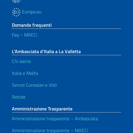
Europa.eu
Domande frequenti
Faq – MAECI
L’Ambasciata d’Italia a La Valletta
Chi siamo
Italia e Malta
Servizi Consolari e Visti
Notizie
Amministrazione Trasparente
Amministrazione trasparente – Ambasciata
Amministrazione trasparente – MAECI