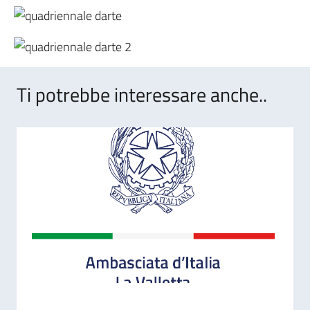
Ti potrebbe interessare anche..