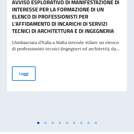
AVVISO ESPLORATIVO DI MANIFESTAZIONE DI
INTERESSE PER LA FORMAZIONE DI UN
ELENCO DI PROFESSIONISTI PER
L’AFFIDAMENTO DI INCARICHI DI SERVIZI
TECNICI DI ARCHITETTURA E DI INGEGNERIA
L’Ambasciata d’Italia a Malta intende stilare un elenco
di professionisti tecnici (ingegneri ed architetti), da...
AVVISO ESPLORATIVO DI MANIFESTAZIONE DI INTERESSE P
Leggi