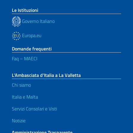
Le Istituzioni
Governo Italiano
Europa.eu
Domande frequenti
Faq – MAECI
L’Ambasciata d’Italia a La Valletta
Chi siamo
Italia e Malta
Servizi Consolari e Visti
Notizie
Amministrazione Trasparente