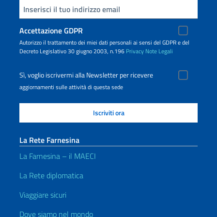
Inserisci la tua email
Accettazione GDPR
Autorizzo il trattamento dei miei dati personali ai sensi del GDPR e del
Decreto Legislativo 30 giugno 2003, n.196
Privacy
Note Legali
Sì, voglio iscrivermi alla Newsletter per ricevere
aggiornamenti sulle attività di questa sede
La Rete Farnesina
La Farnesina – il MAECI
La Rete diplomatica
Viaggiare sicuri
Dove siamo nel mondo