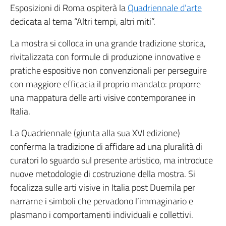
Esposizioni di Roma ospiterà la
Quadriennale d’arte
dedicata al tema “Altri tempi, altri miti”.
La mostra si colloca in una grande tradizione storica,
rivitalizzata con formule di produzione innovative e
pratiche espositive non convenzionali per perseguire
con maggiore efficacia il proprio mandato: proporre
una mappatura delle arti visive contemporanee in
Italia.
La Quadriennale (giunta alla sua XVI edizione)
conferma la tradizione di affidare ad una pluralità di
curatori lo sguardo sul presente artistico, ma introduce
nuove metodologie di costruzione della mostra. Si
focalizza sulle arti visive in Italia post Duemila per
narrarne i simboli che pervadono l’immaginario e
plasmano i comportamenti individuali e collettivi.