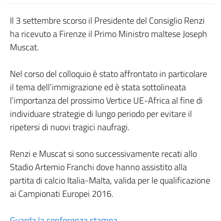
Il 3 settembre scorso il Presidente del Consiglio Renzi
ha ricevuto a Firenze il Primo Ministro maltese Joseph
Muscat.
Nel corso del colloquio è stato affrontato in particolare
il tema dell’immigrazione ed è stata sottolineata
l’importanza del prossimo Vertice UE-Africa al fine di
individuare strategie di lungo periodo per evitare il
ripetersi di nuovi tragici naufragi.
Renzi e Muscat si sono successivamente recati allo
Stadio Artemio Franchi dove hanno assistito alla
partita di calcio Italia-Malta, valida per le qualificazione
ai Campionati Europei 2016.
Guarda la conferenza stampa