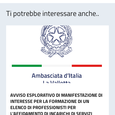
Ti potrebbe interessare anche..
AVVISO ESPLORATIVO DI MANIFESTAZIONE DI
INTERESSE PER LA FORMAZIONE DI UN
ELENCO DI PROFESSIONISTI PER
L’AFFIDAMENTO DI INCARICHI DI SERVIZI