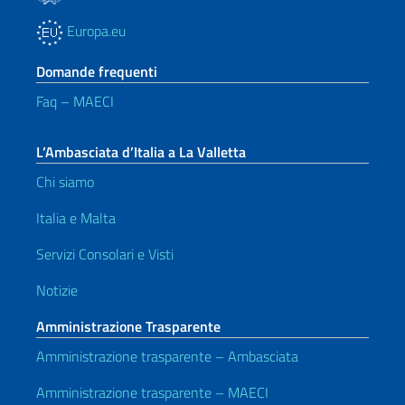
Europa.eu
Domande frequenti
Faq – MAECI
L’Ambasciata d’Italia a La Valletta
Chi siamo
Italia e Malta
Servizi Consolari e Visti
Notizie
Amministrazione Trasparente
Amministrazione trasparente – Ambasciata
Amministrazione trasparente – MAECI