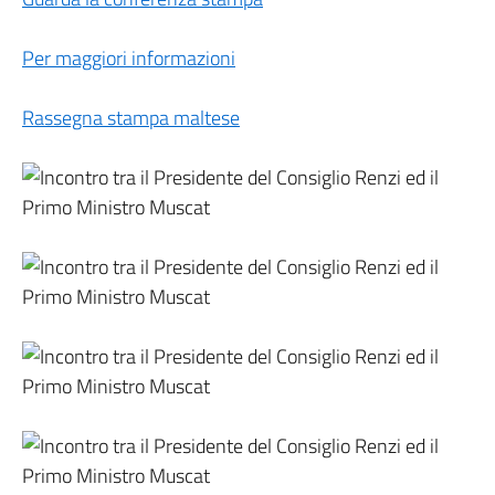
Per maggiori informazioni
Rassegna stampa maltese