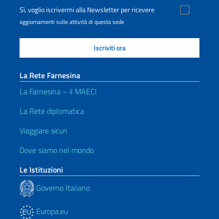
Sì, voglio iscrivermi alla Newsletter per ricevere
aggiornamenti sulle attività di questa sede
La Rete Farnesina
La Farnesina – il MAECI
La Rete diplomatica
Viaggiare sicuri
Dove siamo nel mondo
Le Istituzioni
Governo Italiano
Europa.eu