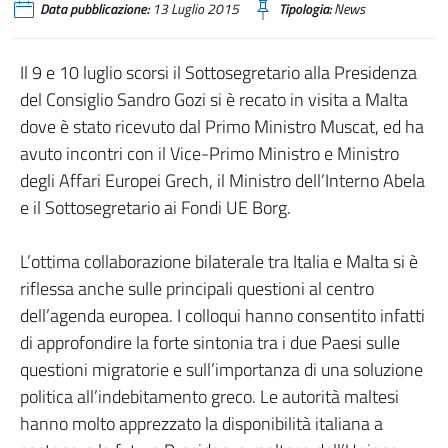
Data pubblicazione:
13 Luglio 2015
Tipologia:
News
Il 9 e 10 luglio scorsi il Sottosegretario alla Presidenza
del Consiglio Sandro Gozi si è recato in visita a Malta
dove è stato ricevuto dal Primo Ministro Muscat, ed ha
avuto incontri con il Vice-Primo Ministro e Ministro
degli Affari Europei Grech, il Ministro dell’Interno Abela
e il Sottosegretario ai Fondi UE Borg.
L’ottima collaborazione bilaterale tra Italia e Malta si è
riflessa anche sulle principali questioni al centro
dell’agenda europea. I colloqui hanno consentito infatti
di approfondire la forte sintonia tra i due Paesi sulle
questioni migratorie e sull’importanza di una soluzione
politica all’indebitamento greco. Le autorità maltesi
hanno molto apprezzato la disponibilità italiana a