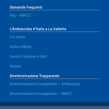
Domande frequenti
Faq – MAECI
L’Ambasciata d’Italia a La Valletta
Chi siamo
Italia e Malta
Servizi Consolari e Visti
Notizie
Amministrazione Trasparente
Amministrazione trasparente – Ambasciata
Amministrazione trasparente – MAECI
Link Utili