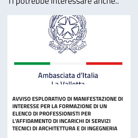
Ti potrebbe interessare anche..
AVVISO ESPLORATIVO DI MANIFESTAZIONE DI
INTERESSE PER LA FORMAZIONE DI UN
ELENCO DI PROFESSIONISTI PER
L’AFFIDAMENTO DI INCARICHI DI SERVIZI
TECNICI DI ARCHITETTURA E DI INGEGNERIA