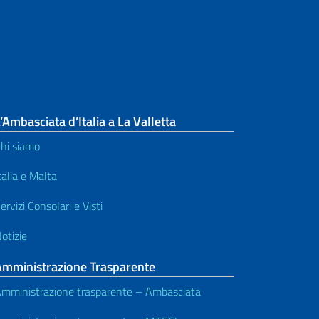
’Ambasciata d’Italia a La Valletta
hi siamo
talia e Malta
ervizi Consolari e Visti
otizie
Amministrazione Trasparente
mministrazione trasparente – Ambasciata