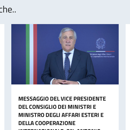
che..
MESSAGGIO DEL VICE PRESIDENTE
DEL CONSIGLIO DEI MINISTRI E
MINISTRO DEGLI AFFARI ESTERI E
DELLA COOPERAZIONE