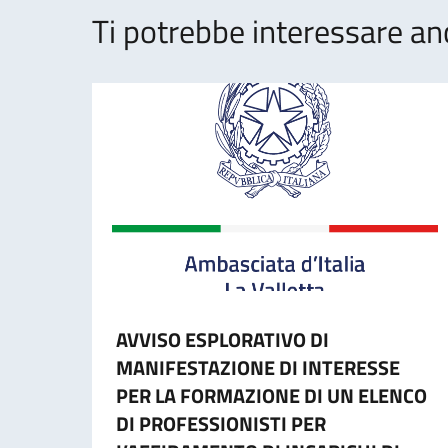
Ti potrebbe interessare an
AVVISO ESPLORATIVO DI
MANIFESTAZIONE DI INTERESSE
PER LA FORMAZIONE DI UN ELENCO
DI PROFESSIONISTI PER