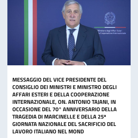
MESSAGGIO DEL VICE PRESIDENTE DEL
CONSIGLIO DEI MINISTRI E MINISTRO DEGLI
AFFARI ESTERI E DELLA COOPERAZIONE
INTERNAZIONALE, ON. ANTONIO TAJANI, IN
OCCASIONE DEL 70° ANNIVERSARIO DELLA
TRAGEDIA DI MARCINELLE E DELLA 25ª
GIORNATA NAZIONALE DEL SACRIFICIO DEL
LAVORO ITALIANO NEL MOND