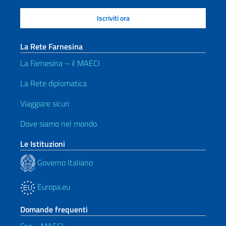
La Rete Farnesina
La Farnesina – il MAECI
La Rete diplomatica
Viaggiare sicuri
Dove siamo nel mondo
Le Istituzioni
Governo Italiano
Europa.eu
Domande frequenti