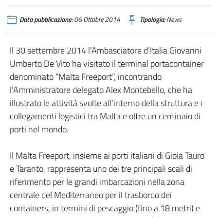
Data pubblicazione:
06 Ottobre 2014
Tipologia:
News
Il 30 settembre 2014 l’Ambasciatore d’Italia Giovanni
Umberto De Vito ha visitato il terminal portacontainer
denominato “Malta Freeport”, incontrando
l’Amministratore delegato Alex Montebello, che ha
illustrato le attività svolte all’interno della struttura e i
collegamenti logistici tra Malta e oltre un centinaio di
porti nel mondo.
Il Malta Freeport, insieme ai porti italiani di Gioia Tauro
e Taranto, rappresenta uno dei tre principali scali di
riferimento per le grandi imbarcazioni nella zona
centrale del Mediterraneo per il trasbordo dei
containers, in termini di pescaggio (fino a 18 metri) e