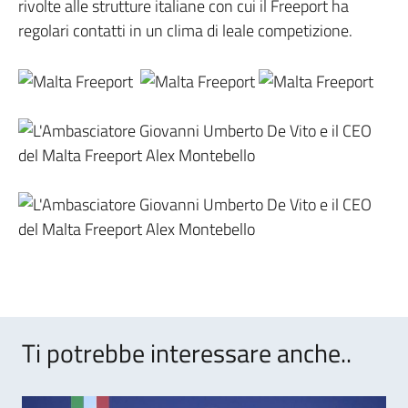
rivolte alle strutture italiane con cui il Freeport ha
regolari contatti in un clima di leale competizione.
Ti potrebbe interessare anche..