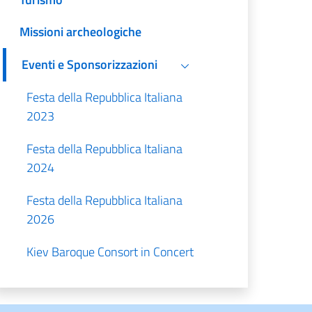
Missioni archeologiche
Eventi e Sponsorizzazioni
Festa della Repubblica Italiana
2023
Festa della Repubblica Italiana
2024
Festa della Repubblica Italiana
2026
Kiev Baroque Consort in Concert