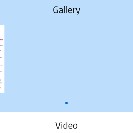
Gallery
Video