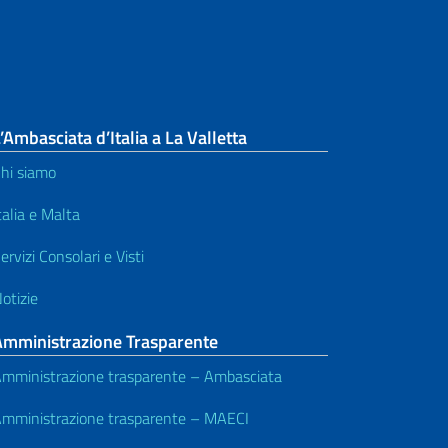
’Ambasciata d’Italia a La Valletta
hi siamo
talia e Malta
ervizi Consolari e Visti
otizie
Amministrazione Trasparente
mministrazione trasparente – Ambasciata
mministrazione trasparente – MAECI