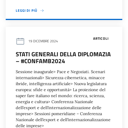
LEGGI DI PIÙ
ARTICOLI
19 DICEMBRE 2024
STATI GENERALI DELLA DIPLOMAZIA
– #CONFAMB2024
Sessione inaugurale> Pace e Negoziati. Scenari
internazionali> Sicurezza cibernetica, minacce
ibride, intelligenza artificiale> Nuova legislatura
europea: sfide e opportunità> La proiezione del
saper fare italiano nel mondo: ricerca, scienza,
energia e cultura> Conferenza Nazionale
dell’export e dell’internazionalizzazione delle
imprese> Sessioni pomeridiane – Conferenza
Nazionale dell’export e dell’internazionalizzazione
delle imprese>