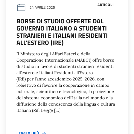
ARTICOLI
24 APRILE 2025
BORSE DI STUDIO OFFERTE DAL
GOVERNO ITALIANO A STUDENTI
STRANIERI E ITALIANI RESIDENTI
ALL’ESTERO (IRE)
Il Ministero degli Affari Esteri e della
Cooperazione Internazionale (MAECI) offre borse
di studio in favore di studenti stranieri residenti
all’estero e Italiani Residenti all’Estero
(IRE) per l’anno accademico 2025-2026, con
l’obiettivo di favorire la cooperazione in campo
culturale, scientifico e tecnologico, la proiezione
del sistema economico dell’Italia nel mondo e la
diffusione della conoscenza della lingua e cultura
italiana (Rif. Legge […]
LEGGI DI PIÙ