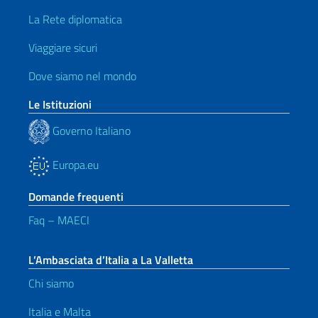
La Rete diplomatica
Viaggiare sicuri
Dove siamo nel mondo
Le Istituzioni
Governo Italiano
Europa.eu
Domande frequenti
Faq – MAECI
L’Ambasciata d’Italia a La Valletta
Chi siamo
Italia e Malta