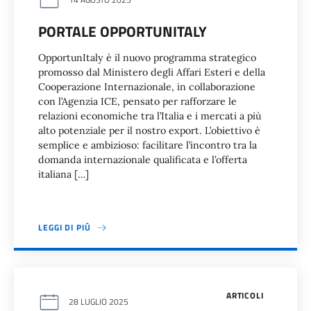
PORTALE OPPORTUNITALY
OpportunItaly è il nuovo programma strategico
promosso dal Ministero degli Affari Esteri e della
Cooperazione Internazionale, in collaborazione
con l’Agenzia ICE, pensato per rafforzare le
relazioni economiche tra l’Italia e i mercati a più
alto potenziale per il nostro export. L’obiettivo è
semplice e ambizioso: facilitare l’incontro tra la
domanda internazionale qualificata e l’offerta
italiana […]
LEGGI DI PIÙ
ARTICOLI
28 LUGLIO 2025