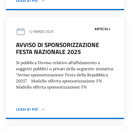
LEGGI DI PIÙ
ARTICOLI
12 MARZO 2025
AVVISO DI SPONSORIZZAZIONE
FESTA NAZIONALE 2025
Si pubblica l’Avviso relativo all’affidamento a
soggetti pubblici o privati della seguente iniziativa:
“Avviso sponsorizzazione Festa della Repubblica
2025”. Modello offerta sponsorizzazione FN
Modello offerta sponsorizzazione FN
LEGGI DI PIÙ