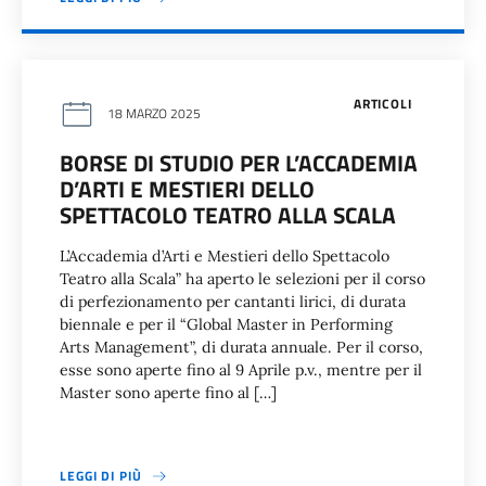
ARTICOLI
18 MARZO 2025
BORSE DI STUDIO PER L’ACCADEMIA
D’ARTI E MESTIERI DELLO
SPETTACOLO TEATRO ALLA SCALA
L’Accademia d’Arti e Mestieri dello Spettacolo
Teatro alla Scala” ha aperto le selezioni per il corso
di perfezionamento per cantanti lirici, di durata
biennale e per il “Global Master in Performing
Arts Management”, di durata annuale. Per il corso,
esse sono aperte fino al 9 Aprile p.v., mentre per il
Master sono aperte fino al […]
LEGGI DI PIÙ