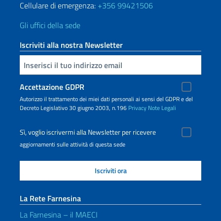
Cellulare di emergenza:
+356 99421506
Gli uffici della sede
Iscriviti alla nostra Newsletter
Inserisci la tua email
Accettazione GDPR
Autorizzo il trattamento dei miei dati personali ai sensi del GDPR e del
Decreto Legislativo 30 giugno 2003, n.196
Privacy
Note Legali
Sì, voglio iscrivermi alla Newsletter per ricevere
aggiornamenti sulle attività di questa sede
La Rete Farnesina
La Farnesina – il MAECI