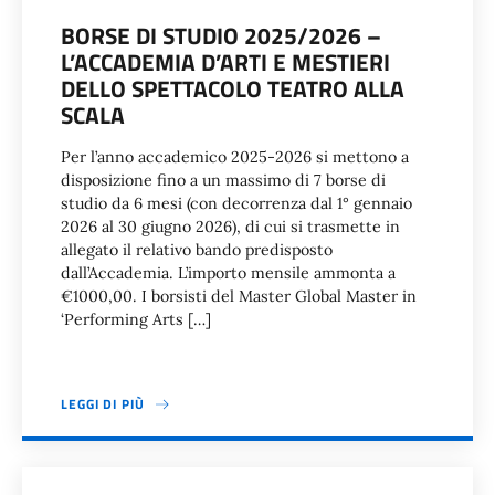
BORSE DI STUDIO 2025/2026 –
L’ACCADEMIA D’ARTI E MESTIERI
DELLO SPETTACOLO TEATRO ALLA
SCALA
Per l’anno accademico 2025-2026 si mettono a
disposizione fino a un massimo di 7 borse di
studio da 6 mesi (con decorrenza dal 1° gennaio
2026 al 30 giugno 2026), di cui si trasmette in
allegato il relativo bando predisposto
dall’Accademia. L’importo mensile ammonta a
€1000,00. I borsisti del Master Global Master in
‘Performing Arts […]
LEGGI DI PIÙ