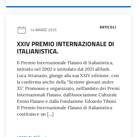
ARTICOLI
14 MARZO 2025
XXIV PREMIO INTERNAZIONALE DI
ITALIANISTICA.
Il Premio Internazionale Flaiano di Italianistica,
istituito nel 2002 e intitolato dal 2021 all’Amb.
Luca Attanasio, giunge alla sua XXIV edizione, con
la conferma anche della “Sezione giovani under
35”. Promosso e organizzato, nell’ambito dei Premi
Internazionali Flaiano, dall’Associazione Culturale
Ennio Flaiano e dalla Fondazione Edoardo Tiboni.
Il Premio Internazionale Flaiano di Italianistica
costituisce un […]