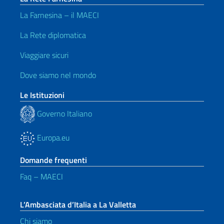
La Farnesina – il MAECI
La Rete diplomatica
Viaggiare sicuri
Dove siamo nel mondo
Le Istituzioni
Governo Italiano
Europa.eu
Domande frequenti
Faq – MAECI
L’Ambasciata d’Italia a La Valletta
Chi siamo