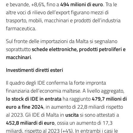
e bevande, +8,6%, fino a
494 milioni di euro
. Tra le
altre voci di rilievo dell’export figurano mezzi di
trasporto, mobili, macchinari e prodotti dell’industria
farmaceutica.
Sul fronte delle importazioni da Malta si segnalano
soprattutto
schede elettroniche, prodotti petroliferi e
macchinari
.
Investimenti diretti esteri
Il quadro degli IDE conferma la forte impronta
finanziaria dell’economia maltese. A livello aggregato,
lo stock di IDE
in entrata
ha raggiunto
479,7 milioni di
euro a fine 2024
, in aumento di 22,8 miliardi rispetto
al 2023. Gli IDE di Malta in
uscita
si sono attestati a
452,8 miliardi di euro
, ossia un aumento di 17,3
miliardi, rispetto al 2023 (+4%). In entrambi i casi le