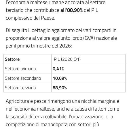
l’economia maltese rimane ancorata al settore
terziario che contribuisce
all’88,90%
del PIL
complessivo del Paese.
Di seguito il dettaglio aggiornato dei vari comparti in
proporzione al valore aggiunto lordo (GVA) nazionale
per il primo trimestre del 2026:
Settore
PIL (2026 Q1)
Settore primario
0,41%
Settore secondario
10,69%
Settore terziario
88,90%
Agricoltura e pesca rimangono una nicchia marginale
nell’economia maltese, anche a causa di fattori come
la scarsità di terra coltivabile, l’urbanizzazione, e la
competizione di manodopera con settori più