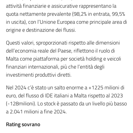
attività finanziarie e assicurative rappresentano la
quota nettamente prevalente (98,2% in entrata, 99,5%
in uscita), con l’Unione Europea come principale area di
origine e destinazione dei flussi.
Questi valori, sproporzionati rispetto alle dimensioni
dell’economia reale del Paese, riflettono il ruolo di
Malta come piattaforma per società holding e veicoli
finanziari internazionali, più che l’entità degli
investimenti produttivi diretti.
Nel 2024 c’è stato un salto enorme a +1225 milioni di
euro, del flusso di IDE italiani a Malta rispetto al 2023
(-128milioni). Lo stock è passato da un livello più basso
a 2.041 milioni a fine 2024.
Rating sovrano